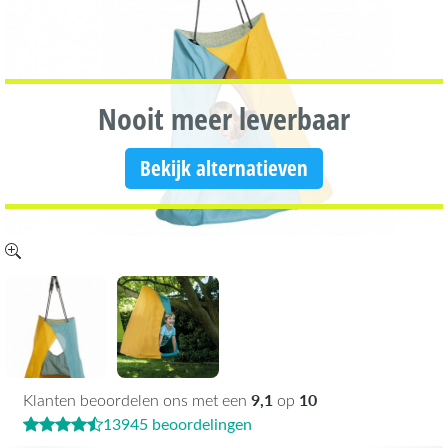
Nooit meer leverbaar
Bekijk alternatieven
9,1
10
Klanten beoordelen ons met een
op
13945 beoordelingen