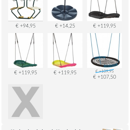
€ +94,95
€ +14,25
€ +119,95
€ +109,95
€ +119,95
€ +119,95
€ +107,50