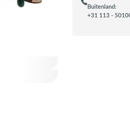
Buitenland:
+31 113 - 5010