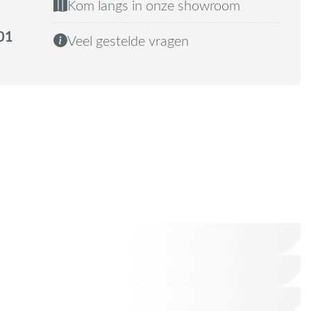
Kom langs in onze showroom
01
Veel gestelde vragen