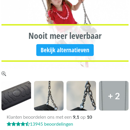
Nooit meer leverbaar
Bekijk alternatieven
+ 2
9,1
10
Klanten beoordelen ons met een
op
13945 beoordelingen