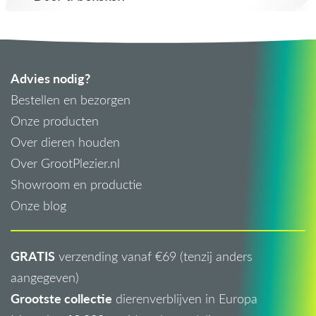
Advies nodig?
Bestellen en bezorgen
Onze producten
Over dieren houden
Over GrootPlezier.nl
Showroom en productie
Onze blog
GRATIS
verzending vanaf €69 (tenzij anders
aangegeven)
Grootste collectie
dierenverblijven in Europa