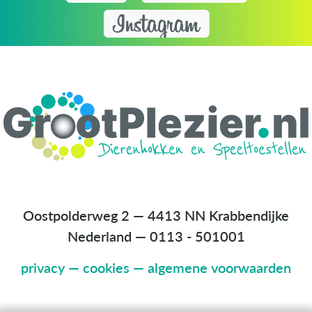
Oostpolderweg 2 — 4413 NN Krabbendijke
Nederland
—
0113 - 501001
privacy
—
cookies
—
algemene voorwaarden