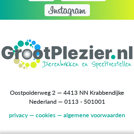
Oostpolderweg 2 — 4413 NN Krabbendijke
Nederland
—
0113 - 501001
privacy
—
cookies
—
algemene voorwaarden