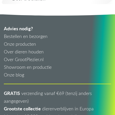
Advies nodig?
Bestellen en bezorgen
Onze producten
Over dieren houden
Over GrootPlezier.nl
Showroom en productie
Onze blog
GRATIS
verzending vanaf €69 (tenzij anders
aangegeven)
Grootste collectie
dierenverblijven in Europa