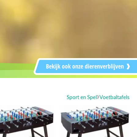
Bekijk ook onze dierenverblijven
Sport en Spel
Voetbaltafels