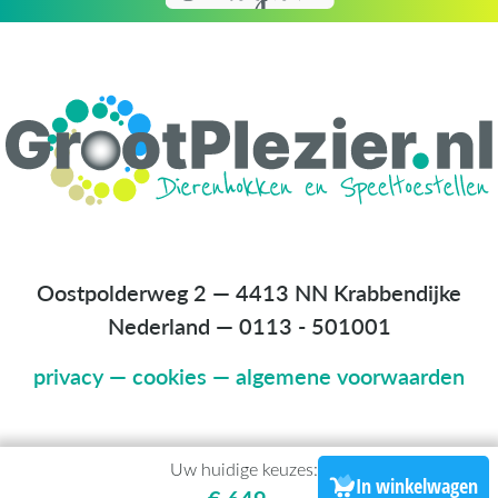
Oostpolderweg 2 — 4413 NN Krabbendijke
Nederland
—
0113 - 501001
privacy
—
cookies
—
algemene voorwaarden
Uw huidige keuzes:
In winkelwagen