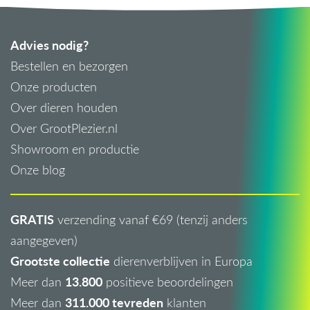
Advies nodig?
Bestellen en bezorgen
Onze producten
Over dieren houden
Over GrootPlezier.nl
Showroom en productie
Onze blog
GRATIS
verzending vanaf €69 (tenzij anders
aangegeven)
Grootste collectie
dierenverblijven in Europa
13.800
Meer dan
positieve beoordelingen
311.000 tevreden
Meer dan
klanten