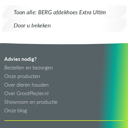
Toon alle: BERG afdekhoes Extra Ultim
Door u bekeken
Advies nodig?
Bestellen en bezorgen
Onze producten
Over dieren houden
Over GrootPlezier.nl
Showroom en productie
Onze blog