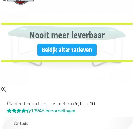
Nooit meer leverbaar
Bekijk alternatieven
9,1
10
Klanten beoordelen ons met een
op
13946 beoordelingen
Details