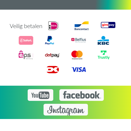
Veilig betalen