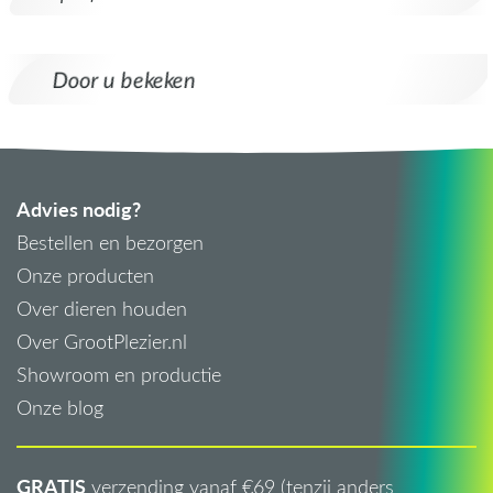
Door u bekeken
Advies nodig?
Bestellen en bezorgen
Onze producten
Over dieren houden
Over GrootPlezier.nl
Showroom en productie
Onze blog
GRATIS
verzending vanaf €69 (tenzij anders