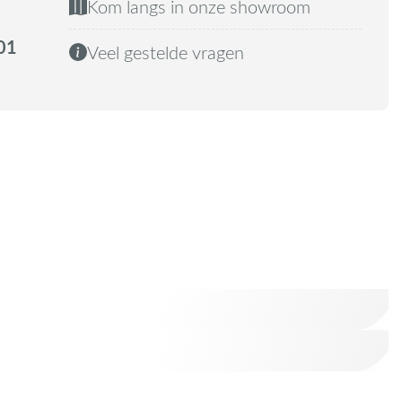
Kom langs in onze showroom
01
Veel gestelde vragen