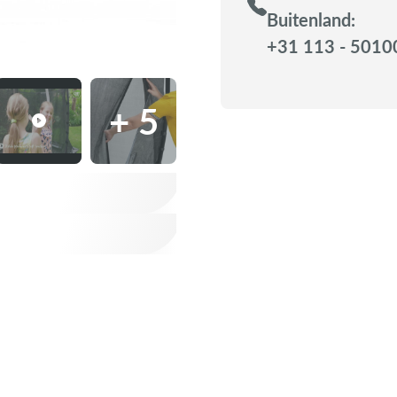
Buitenland:
+31 113 - 5010
+ 5