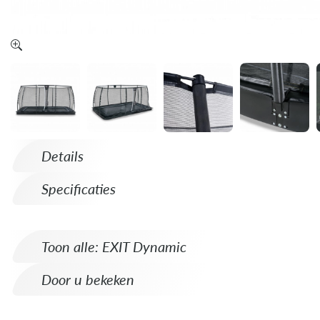
Details
Specificaties
Toon alle: EXIT Dynamic
Door u bekeken