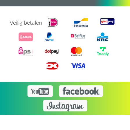
Veilig betalen